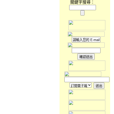
關鍵字搜尋：