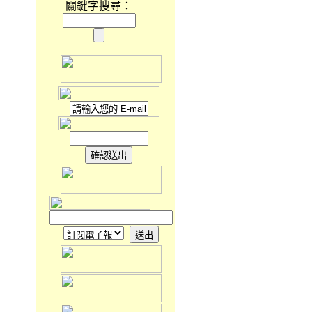
關鍵字搜尋：