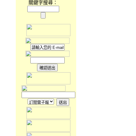
關鍵字搜尋：