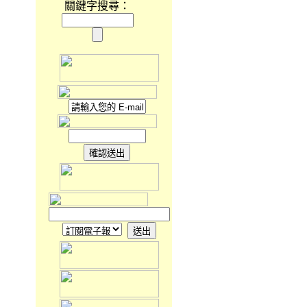
關鍵字搜尋：