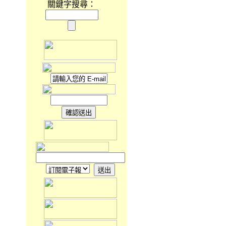
關鍵字搜尋：