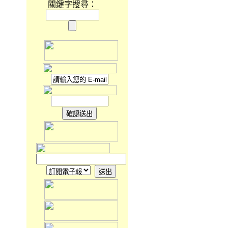
關鍵字搜尋：