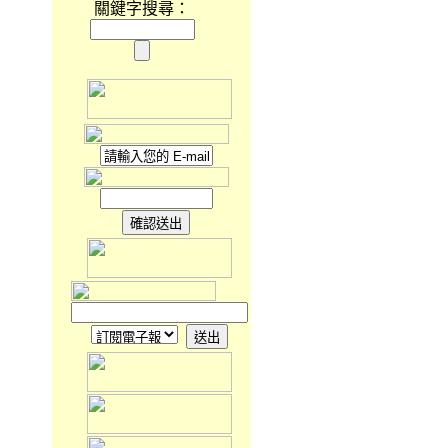
關鍵字搜尋：