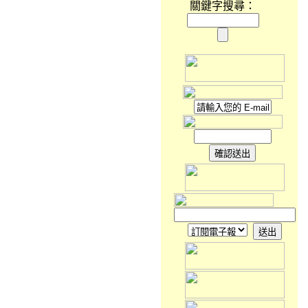
關鍵字搜尋：