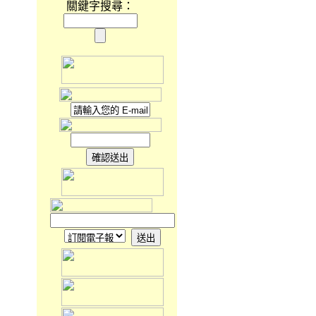
關鍵字搜尋：